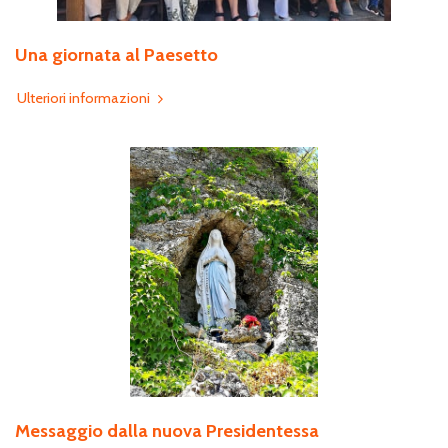
Una giornata al Paesetto
Ulteriori informazioni
Messaggio dalla nuova Presidentessa