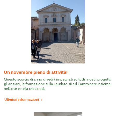
Un novembre pieno di attività!
Questo scorcio di anno ci vedrà impegnati su tutti i nostri progetti:
gli anziani, la formazione sulla Laudato sii e il Camminare insieme,
nell'arte e nella cristianità.
Ulteriori informazioni