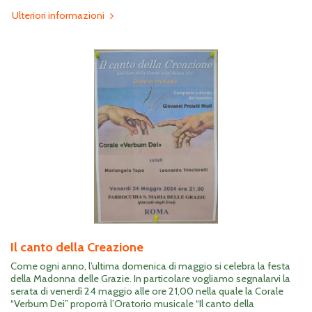
Ulteriori informazioni
Il canto della Creazione
Come ogni anno, l’ultima domenica di maggio si celebra la festa
della Madonna delle Grazie. In particolare vogliamo segnalarvi la
serata di venerdì 24 maggio alle ore 21,00 nella quale la Corale
“Verbum Dei” proporrà l’Oratorio musicale “Il canto della