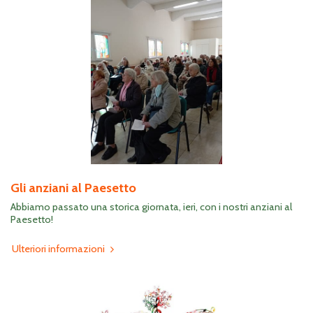
Gli anziani al Paesetto
Abbiamo passato una storica giornata, ieri, con i nostri anziani al
Paesetto!
Ulteriori informazioni