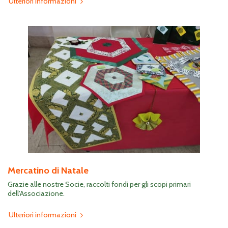
Ulteriori informazioni
Mercatino di Natale
Grazie alle nostre Socie, raccolti fondi per gli scopi primari
dell'Associazione.
Ulteriori informazioni