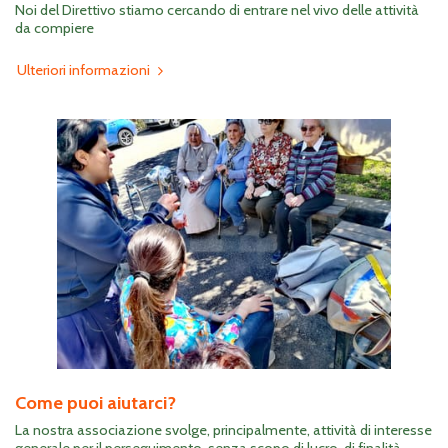
Noi del Direttivo stiamo cercando di entrare nel vivo delle attività
da compiere
Ulteriori informazioni
Come puoi aiutarci?
La nostra associazione svolge, principalmente, attività di interesse