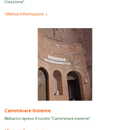
Creazione”.
Ulteriori informazioni
Camminare Insieme
Abbiamo ripreso il nostro "Camminare insieme"