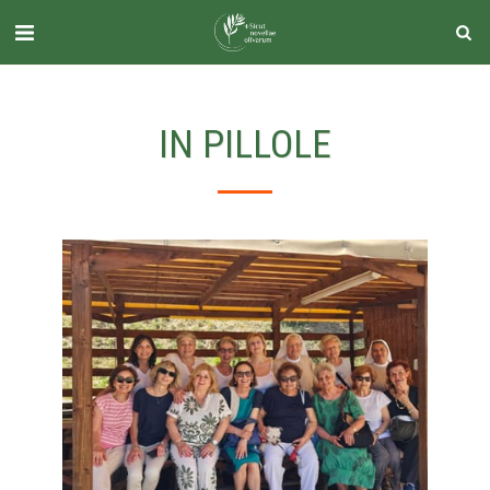
IN PILLOLE