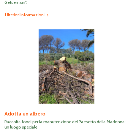
Getsemani".
Ulteriori informazioni
Adotta un albero
Raccolta fondi per la manutenzione del Paesetto della Madonna:
un luogo speciale