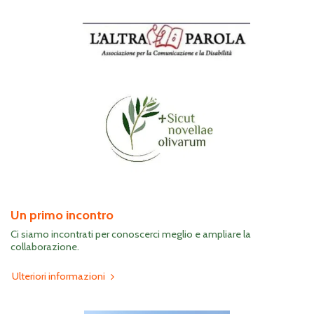
Un primo incontro
Ci siamo incontrati per conoscerci meglio e ampliare la
collaborazione.
Ulteriori informazioni