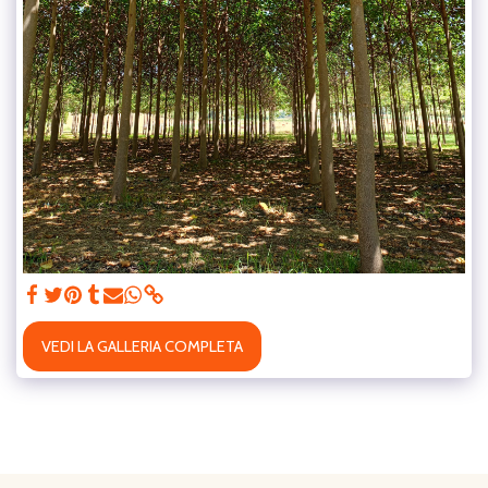
VEDI LA GALLERIA COMPLETA