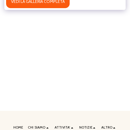
VEDI LA GALLERIA COMPLETA
HOME
CHI SIAMO
ATTIVITA'
NOTIZIE
ALTRO