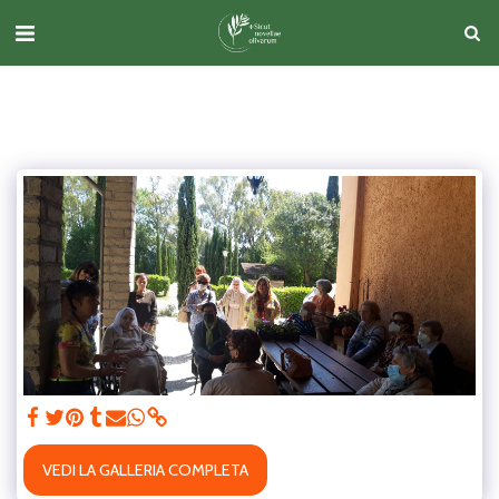
VEDI LA GALLERIA COMPLETA