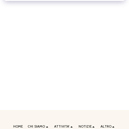
HOME
CHI SIAMO
ATTIVITA'
NOTIZIE
ALTRO