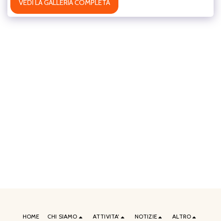
VEDI LA GALLERIA COMPLETA
HOME
CHI SIAMO
ATTIVITA'
NOTIZIE
ALTRO