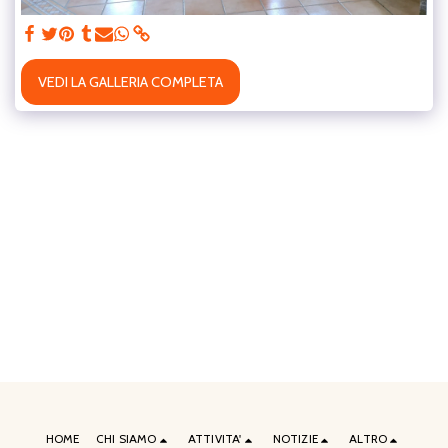
VEDI LA GALLERIA COMPLETA
HOME
CHI SIAMO
ATTIVITA'
NOTIZIE
ALTRO