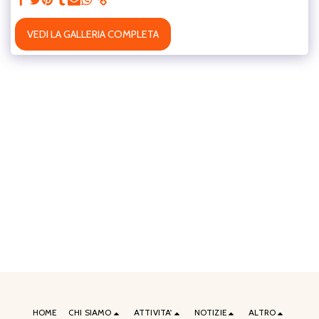
VEDI LA GALLERIA COMPLETA
HOME
CHI SIAMO
ATTIVITA'
NOTIZIE
ALTRO