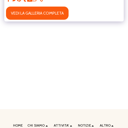
VEDI LA GALLERIA COMPLETA
HOME
CHI SIAMO
ATTIVITA'
NOTIZIE
ALTRO