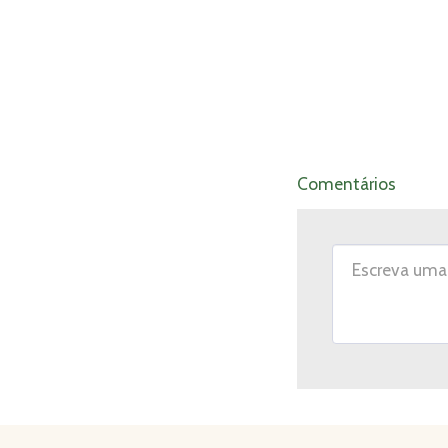
Comentários