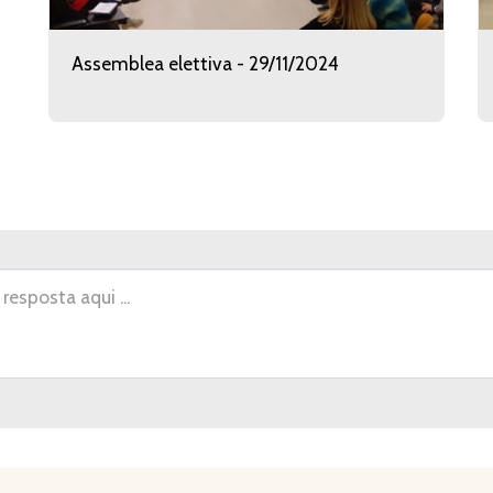
Assemblea elettiva - 29/11/2024