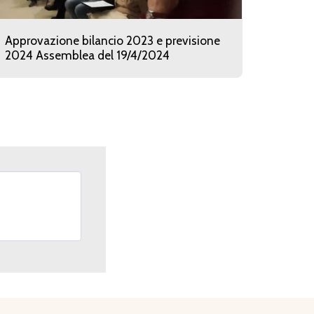
Approvazione bilancio 2023 e previsione
2024 Assemblea del 19/4/2024