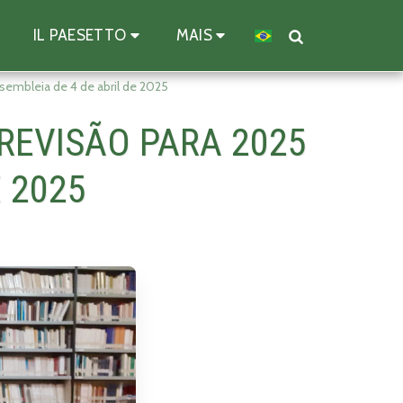
IL PAESETTO
MAIS
sembleia de 4 de abril de 2025
REVISÃO PARA 2025
E 2025