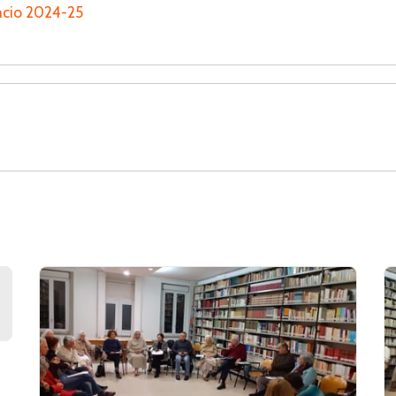
ancio 2024-25