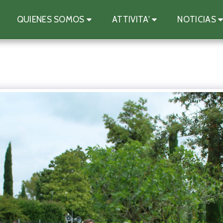
QUIENES SOMOS
ATTIVITA'
NOTICIAS