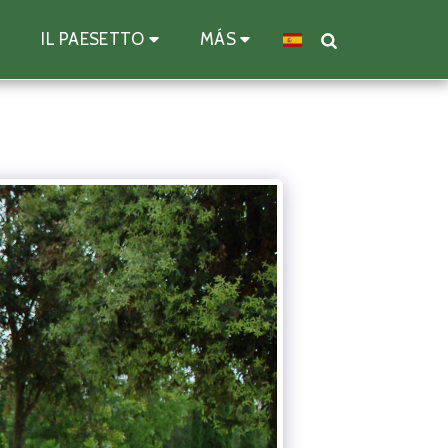
IL PAESETTO
MÁS