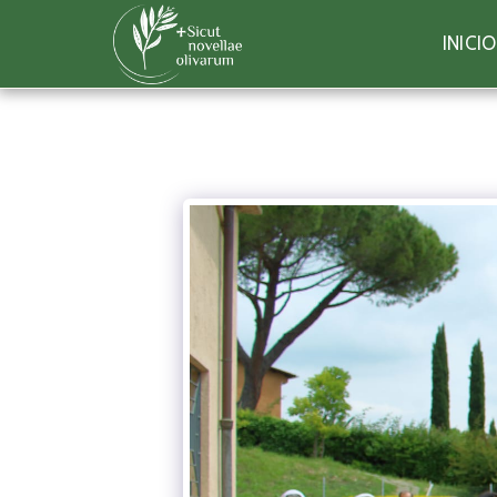
INICIO