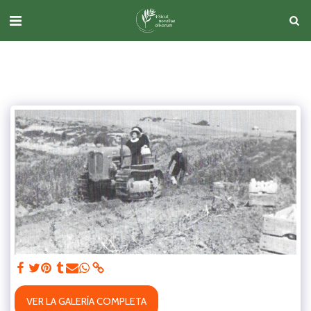
VER LA GALERÍA COMPLETA