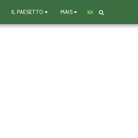
IL PAESETTO
MAIS