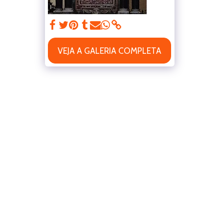
VEJA A GALERIA COMPLETA