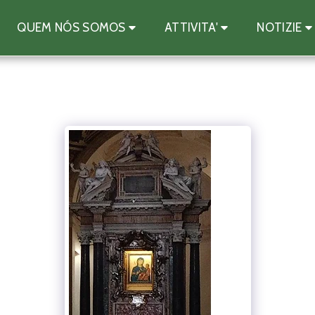
QUEM NÓS SOMOS
ATTIVITA'
NOTIZIE