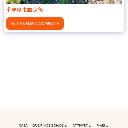
VEJA A GALERIA COMPLETA
CASA
QUEM NÓS SOMOS
ATTIVITA'
MAIS