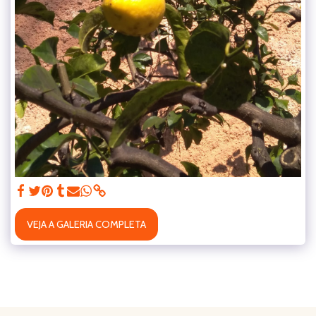
VEJA A GALERIA COMPLETA